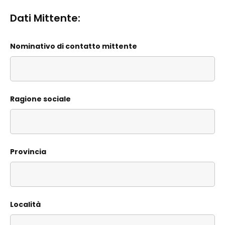
Dati Mittente:
Nominativo di contatto mittente
Ragione sociale
Provincia
Località