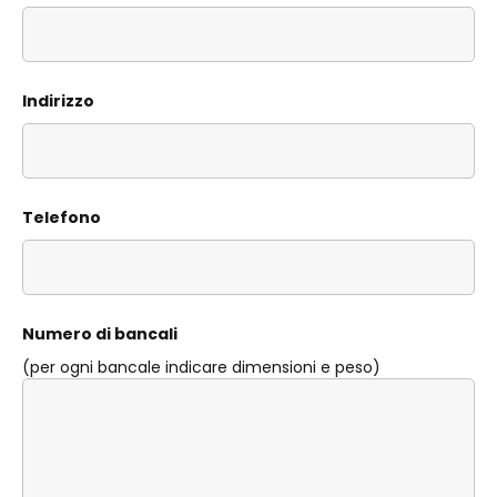
Indirizzo
Telefono
Numero di bancali
(per ogni bancale indicare dimensioni e peso)