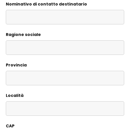
Nominativo di contatto destinatario
Ragione sociale
Provincia
Località
CAP