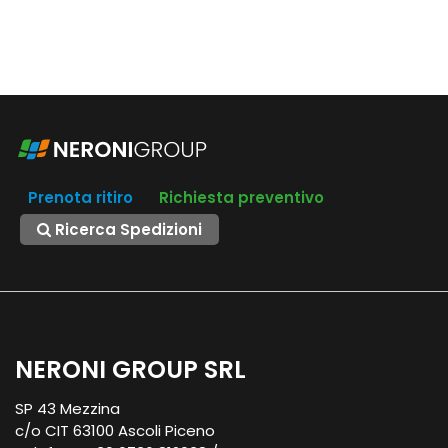
Prenota ritiro
Richiesta preventivo
Ricerca Spedizioni
NERONI GROUP SRL
SP 43 Mezzina
c/o CIT 63100 Ascoli Piceno