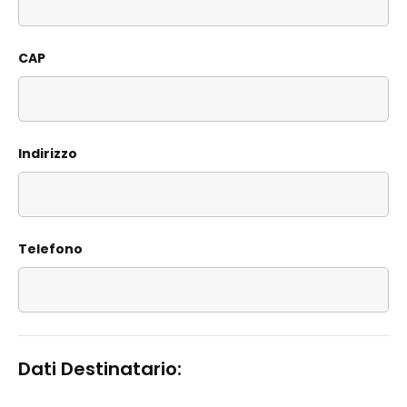
CAP
Indirizzo
Telefono
Dati Destinatario: