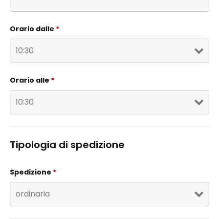
Orario dalle
*
Orario alle
*
Tipologia di spedizione
Spedizione
*