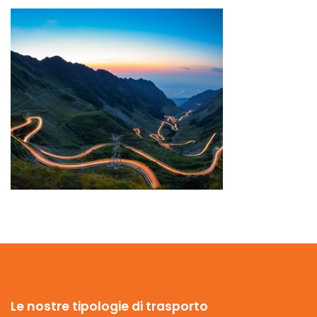
Le nostre tipologie di trasporto