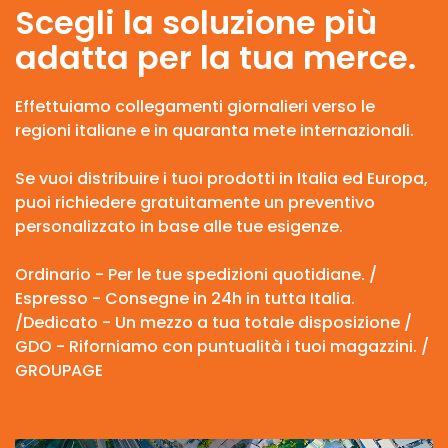
Scegli la soluzione più
adatta per la tua merce.
Effettuiamo collegamenti giornalieri verso le
regioni italiane e in quaranta mete internazionali.
Se vuoi distribuire i tuoi prodotti in Italia ed Europa,
puoi richiedere gratuitamente un preventivo
personalizzato in base alle tue esigenze.
Ordinario - Per le tue spedizioni quotidiane. /
Espresso - Consegne in 24h in tutta Italia.
/Dedicato - Un mezzo a tua totale disposizione /
GDO - Riforniamo con puntualità i tuoi magazzini. /
GROUPAGE