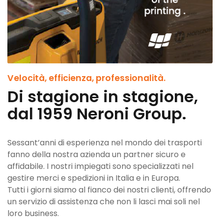
Velocità, efficienza, professionalità.
Di stagione in stagione,
dal 1959 Neroni Group.
Sessant’anni di esperienza nel mondo dei trasporti
fanno della nostra azienda un partner sicuro e
affidabile. I nostri impiegati sono specializzati nel
gestire merci e spedizioni in Italia e in Europa.
Tutti i giorni siamo al fianco dei nostri clienti, offrendo
un servizio di assistenza che non li lasci mai soli nel
loro business.