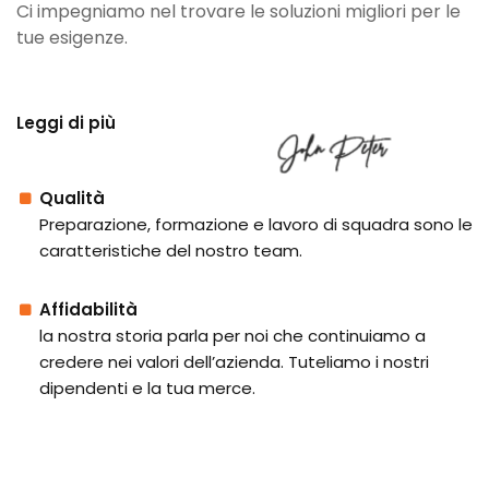
Ci impegniamo nel trovare le soluzioni migliori per le
tue esigenze.
Leggi di più
Qualità
Preparazione, formazione e lavoro di squadra sono le
caratteristiche del nostro team.
Affidabilità
la nostra storia parla per noi che continuiamo a
credere nei valori dell’azienda. Tuteliamo i nostri
dipendenti e la tua merce.