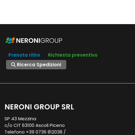
Prenota ritiro
Richiesta preventivo
Ricerca Spedizioni
NERONI GROUP SRL
SP 43 Mezzina
c/o CIT 63100 Ascoli Piceno
Telefono +39 0736 812038 /