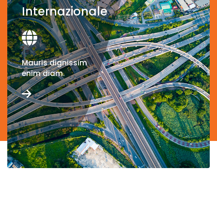
Internazionale
Mauris dignissim
enim diam.