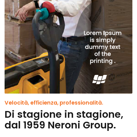
Velocità, efficienza, professionalità.
Di stagione in stagione,
dal 1959 Neroni Group.