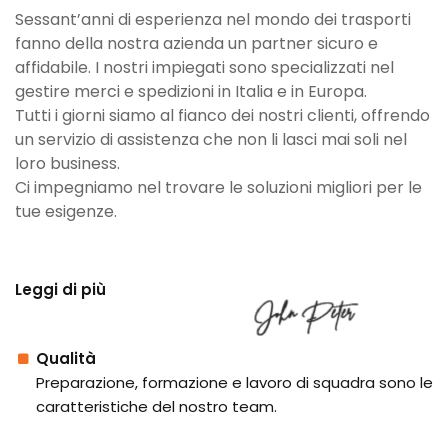
Sessant’anni di esperienza nel mondo dei trasporti
fanno della nostra azienda un partner sicuro e
affidabile. I nostri impiegati sono specializzati nel
gestire merci e spedizioni in Italia e in Europa.
Tutti i giorni siamo al fianco dei nostri clienti, offrendo
un servizio di assistenza che non li lasci mai soli nel
loro business.
Ci impegniamo nel trovare le soluzioni migliori per le
tue esigenze.
Leggi di più
Qualità
Preparazione, formazione e lavoro di squadra sono le
caratteristiche del nostro team.