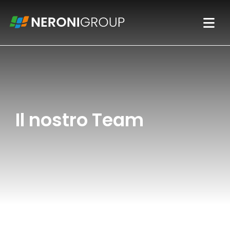
Il nostro Team