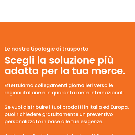
Le nostre tipologie di trasporto
Scegli la soluzione più
adatta per la tua merce.
Effettuiamo collegamenti giornalieri verso le
regioni italiane e in quaranta mete internazionali.
Se vuoi distribuire i tuoi prodotti in Italia ed Europa,
puoi richiedere gratuitamente un preventivo
personalizzato in base alle tue esigenze.