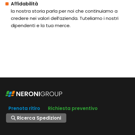
Affidabilità
la nostra storia parla per noi che continuiamo a
credere nei valori dell’azienda. Tuteliamo i nostri
dipendenti e la tua merce.
Prenota ritiro
Richiesta preventivo
Ricerca Spedizioni