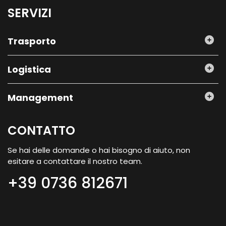
SERVIZI
Trasporto
Logistica
Management
CONTATTO
Se hai delle domande o hai bisogno di aiuto, non
esitare a contattare il nostro team.
+39 0736 812671