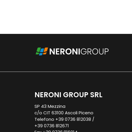
NERONI GROUP SRL
SP 43 Mezzina
c/o CIT 63100 Ascoli Piceno
Telefono +39 0736 812038 /
+39 0736 812671