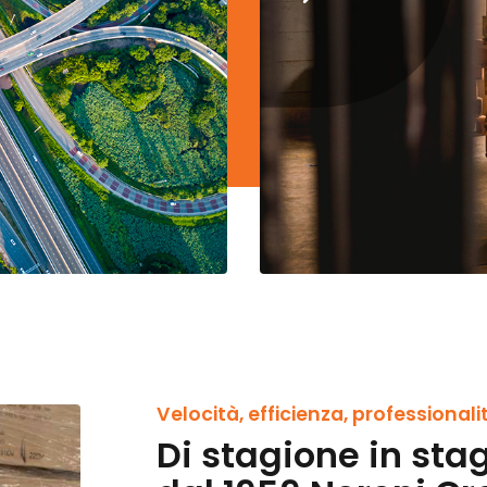
Velocità, efficienza, professionali
Di stagione in sta