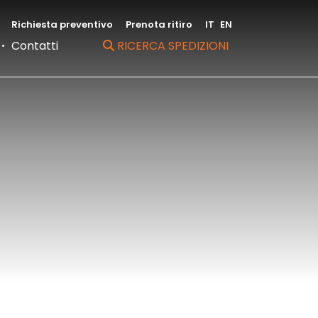
Richiesta preventivo
Prenota ritiro
IT
EN
Contatti
RICERCA SPEDIZIONI