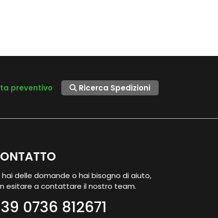
sta preventivo
Ricerca Spedizioni
ONTATTO
 hai delle domande o hai bisogno di aiuto,
n esitare a contattare il nostro team.
39 0736 812671