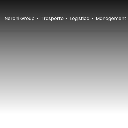
Neroni Group
Trasporto
Logistica
Management