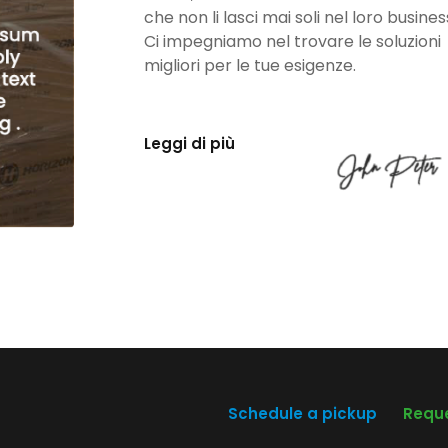
che non li lasci mai soli nel loro busines
Ci impegniamo nel trovare le soluzioni
migliori per le tue esigenze.
Leggi di più
Schedule a pickup
Reque