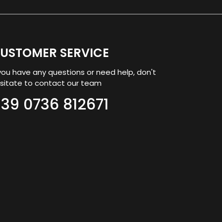
USTOMER SERVICE
 you have any questions or need help, don't
sitate to contact our team
39 0736 812671