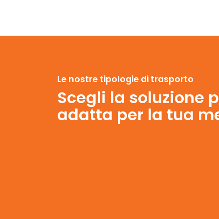
Le nostre tipologie di trasporto
Scegli la soluzione p
adatta per la tua m