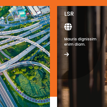
LSR
Mauris dignissim
enim diam.